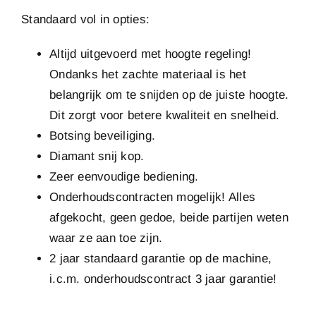
Standaard vol in opties:
Altijd uitgevoerd met hoogte regeling!
Ondanks het zachte materiaal is het
belangrijk om te snijden op de juiste hoogte.
Dit zorgt voor betere kwaliteit en snelheid.
Botsing beveiliging.
Diamant snij kop.
Zeer eenvoudige bediening.
Onderhoudscontracten mogelijk! Alles
afgekocht, geen gedoe, beide partijen weten
waar ze aan toe zijn.
2 jaar standaard garantie op de machine,
i.c.m. onderhoudscontract 3 jaar garantie!