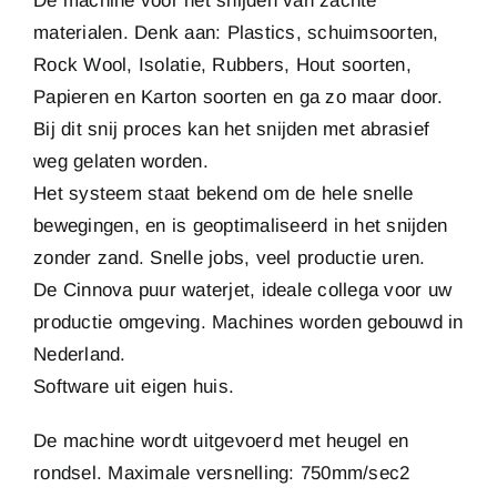
De machine voor het snijden van zachte
materialen. Denk aan: Plastics, schuimsoorten,
Rock Wool, Isolatie, Rubbers, Hout soorten,
Papieren en Karton soorten en ga zo maar door.
Bij dit snij proces kan het snijden met abrasief
weg gelaten worden.
Het systeem staat bekend om de hele snelle
bewegingen, en is geoptimaliseerd in het snijden
zonder zand. Snelle jobs, veel productie uren.
De Cinnova puur waterjet, ideale collega voor uw
productie omgeving. Machines worden gebouwd in
Nederland.
Software uit eigen huis.
De machine wordt uitgevoerd met heugel en
rondsel. Maximale versnelling: 750mm/sec2