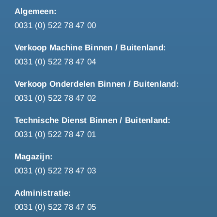
Algemeen:
0031 (0) 522 78 47 00
Verkoop Machine Binnen / Buitenland:
0031 (0) 522 78 47 04
Verkoop Onderdelen Binnen / Buitenland:
0031 (0) 522 78 47 02
Technische Dienst Binnen / Buitenland:
0031 (0) 522 78 47 01
Magazijn:
0031 (0) 522 78 47 03
Administratie:
0031 (0) 522 78 47 05