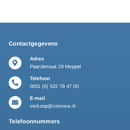
Contactgegevens
Adres
Paardemaat 29 Meppel
Telefoon
0031 (0) 522 78 47 00
E-mail
verkoop@cinnova.nl
Telefoonnummers