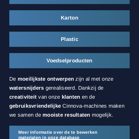
Karton
Plastic
Voedselproducten
De
moeilijkste ontwerpen
zijn al met onze
watersnijders
gerealiseerd. Dankzij de
creativiteit
van onze
klanten
en de
gebruiksvriendelijke
Cinnova-machines maken
we samen de
mooiste resultaten
mogelijk.
Meer informatie over de te bewerken
materialen in onze database