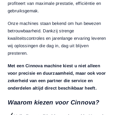
profiteert van maximale prestatie, efficiëntie en
gebruiksgemak.
Onze machines staan bekend om hun bewezen
betrouwbaarheid. Dankzij strenge
kwaliteitscontroles en jarenlange ervaring leveren
wij oplossingen die dag in, dag uit blijven
presteren.
Met een Cinnova machine kiest u niet alleen
voor precisie en duurzaamheid, maar ook voor
zekerheid van een partner die service en
onderdelen altijd direct beschikbaar heeft.
Waarom kiezen voor Cinnova?