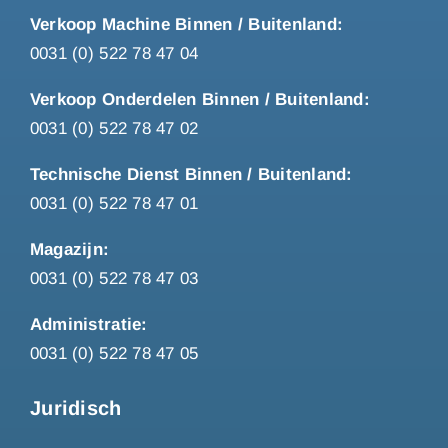
Verkoop Machine Binnen / Buitenland:
0031 (0) 522 78 47 04
Verkoop Onderdelen Binnen / Buitenland:
0031 (0) 522 78 47 02
Technische Dienst Binnen / Buitenland:
0031 (0) 522 78 47 01
Magazijn:
0031 (0) 522 78 47 03
Administratie:
0031 (0) 522 78 47 05
Juridisch