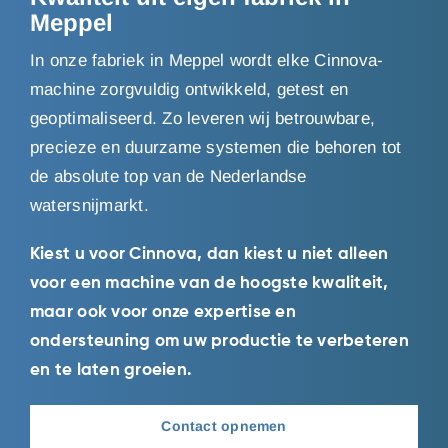
Meppel
In onze fabriek in Meppel wordt elke Cinnova-
machine zorgvuldig ontwikkeld, getest en
geoptimaliseerd. Zo leveren wij betrouwbare,
precieze en duurzame systemen die behoren tot
de absolute top van de Nederlandse
watersnijmarkt.
Kiest u voor Cinnova, dan kiest u niet alleen
voor een machine van de hoogste kwaliteit,
maar ook voor onze expertise en
ondersteuning om uw productie te verbeteren
en te laten groeien.
Contact opnemen