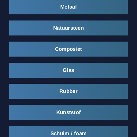
Metaal
Natuursteen
Composiet
Glas
Rubber
Kunststof
Schuim / foam