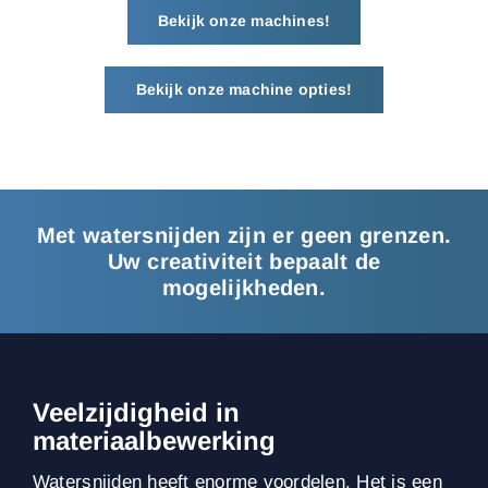
Bekijk onze machines!
Bekijk onze machine opties!
Met watersnijden zijn er geen grenzen.
Uw creativiteit bepaalt de
mogelijkheden.
Veelzijdigheid in
materiaalbewerking
Watersnijden heeft enorme voordelen. Het is een