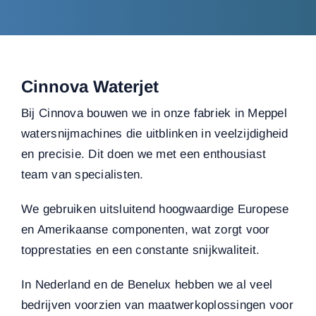
Cinnova Waterjet
Bij Cinnova bouwen we in onze fabriek in Meppel
watersnijmachines die uitblinken in veelzijdigheid
en precisie. Dit doen we met een enthousiast
team van specialisten.
We gebruiken uitsluitend hoogwaardige Europese
en Amerikaanse componenten, wat zorgt voor
topprestaties en een constante snijkwaliteit.
In Nederland en de Benelux hebben we al veel
bedrijven voorzien van maatwerkoplossingen voor