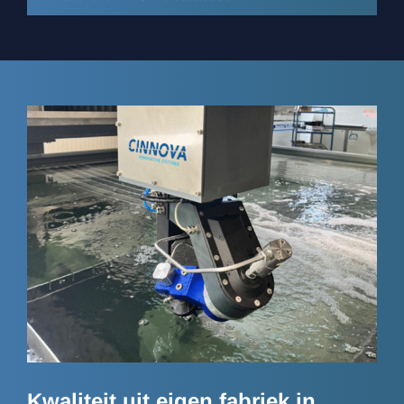
Kwaliteit uit eigen fabriek in