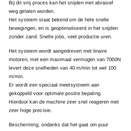
Bij dit snij proces kan het snijden met abrasief
weg gelaten worden.
Het systeem staat bekend om de hele snelle
bewegingen, en is geoptimaliseerd in het snijden
zonder zand. Snelle jobs, veel productie uren.
Het systeem wordt aangedreven met linaire
motoren, met een maximaal vermogen van 7000N
levert deze snelheden van 40 m/min tot wel 100
m/min.
Er wordt een speciaal meetsysteem aan
gekoppeld voor optimale positie bepaling.
Hierdoor kan de machine zeer snel reageren met
zeer hoge precisie.
Bescherming, ondanks dat het gaat om puur