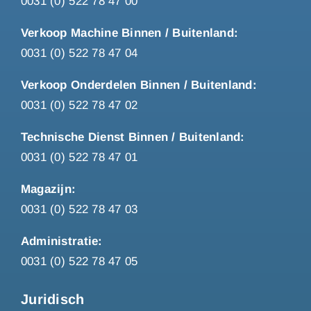
0031 (0) 522 78 47 00
Verkoop Machine Binnen / Buitenland:
0031 (0) 522 78 47 04
Verkoop Onderdelen Binnen / Buitenland:
0031 (0) 522 78 47 02
Technische Dienst Binnen / Buitenland:
0031 (0) 522 78 47 01
Magazijn:
0031 (0) 522 78 47 03
Administratie:
0031 (0) 522 78 47 05
Juridisch