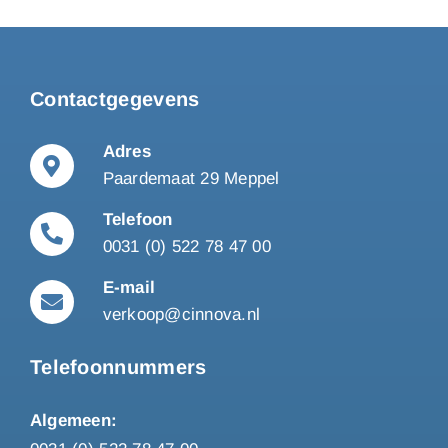
Contactgegevens
Adres
Paardemaat 29 Meppel
Telefoon
0031 (0) 522 78 47 00
E-mail
verkoop@cinnova.nl
Telefoonnummers
Algemeen: