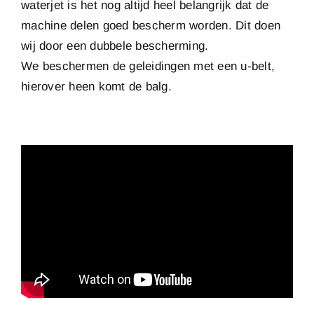
waterjet is het nog altijd heel belangrijk dat de
machine delen goed bescherm worden. Dit doen
wij door een dubbele bescherming.
We beschermen de geleidingen met een u-belt,
hierover heen komt de balg.